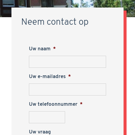
Neem contact op
Uw naam
*
Uw e-mailadres
*
Uw telefoonnummer
*
Uw vraag