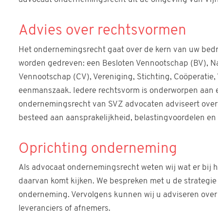
Advies over rechtsvormen
Het ondernemingsrecht gaat over de kern van uw bedr
worden gedreven: een Besloten Vennootschap (BV), 
Vennootschap (CV), Vereniging, Stichting, Coöperatie
eenmanszaak. Iedere rechtsvorm is onderworpen aan e
ondernemingsrecht van SVZ advocaten adviseert over 
besteed aan aansprakelijkheid, belastingvoordelen en
Oprichting onderneming
Als advocaat ondernemingsrecht weten wij wat er bij 
daarvan komt kijken. We bespreken met u de strategie 
onderneming. Vervolgens kunnen wij u adviseren ove
leveranciers of afnemers.