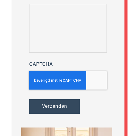
CAPTCHA
Verzenden