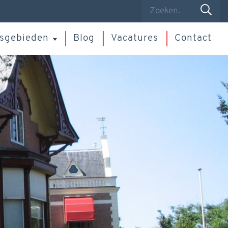
sgebieden
Blog
Vacatures
Contact