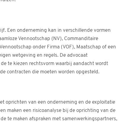
ijf. Een onderneming kan in verschillende vormen
Naamloze Vennootschap (NV), Commanditaire
, Vennootschap onder Firma (VOF), Maatschap of een
igen wetgeving en regels. De advocaat
de te kiezen rechtsvorm waarbij aandacht wordt
 de contracten die moeten worden opgesteld.
het oprichten van een onderneming en de exploitatie
en maken een risicoanalyse bij de oprichting van de
r de te maken afspraken met samenwerkingspartners,