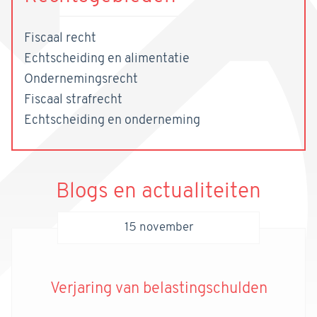
Fiscaal recht
Echtscheiding en alimentatie
Ondernemingsrecht
Fiscaal strafrecht
Echtscheiding en onderneming
Blogs en actualiteiten
15 november
Verjaring van belastingschulden