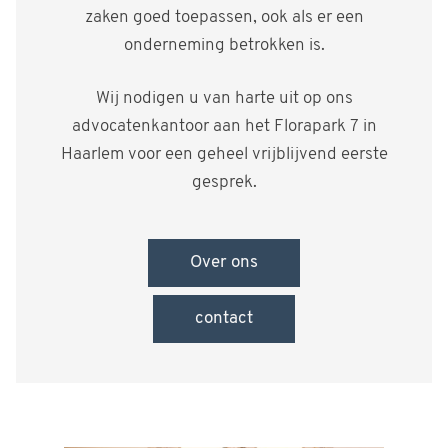
zaken goed toepassen, ook als er een
onderneming betrokken is.
Wij nodigen u van harte uit op ons
advocatenkantoor aan het Florapark 7 in
Haarlem voor een geheel vrijblijvend eerste
gesprek.
Over ons
contact