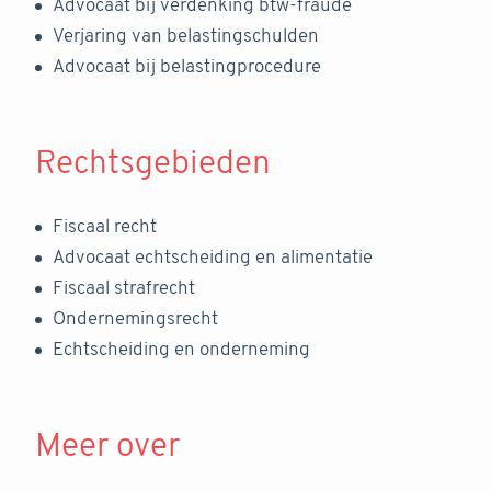
Advocaat bij verdenking btw-fraude
Verjaring van belastingschulden
Advocaat bij belastingprocedure
Rechtsgebieden
Fiscaal recht
Advocaat echtscheiding en alimentatie
Fiscaal strafrecht
Ondernemingsrecht
Echtscheiding en onderneming
Meer over