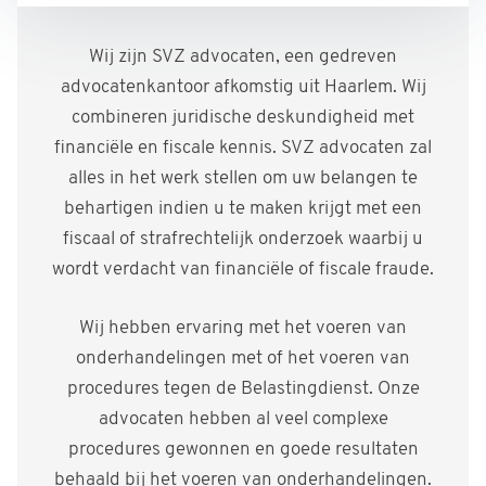
Wij zijn SVZ advocaten, een gedreven
advocatenkantoor afkomstig uit Haarlem. Wij
combineren juridische deskundigheid met
financiële en fiscale kennis. SVZ advocaten zal
alles in het werk stellen om uw belangen te
behartigen indien u te maken krijgt met een
fiscaal of strafrechtelijk onderzoek waarbij u
wordt verdacht van financiële of fiscale fraude.
Wij hebben ervaring met het voeren van
onderhandelingen met of het voeren van
procedures tegen de Belastingdienst. Onze
advocaten hebben al veel complexe
procedures gewonnen en goede resultaten
behaald bij het voeren van onderhandelingen.