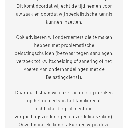
Dit komt doordat wij echt de tijd nemen voor
uw zaak en doordat wij specialistische kennis
kunnen inzetten.
Ook adviseren wij ondernemers die te maken
hebben met problematische
belastingschulden (bezwaar tegen aanslagen,
verzoek tot kwijtschelding of sanering of het
voeren van onderhandelingen met de
Belastingdienst).
Daarnaast staan wij onze cliënten bij in zaken
op het gebied van het familierecht
(echtscheiding, alimentatie,
vergoedingsvorderingen en verdelingszaken).
Onze financiële kennis kunnen wij in deze