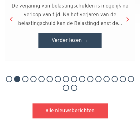
De verjaring van belastingschulden is mogelijk na
verloop van tijd. Na het verjaren van de
belastingschuld kan de Belastingdienst de...
Verder lezen →
alle nieuwsberichten