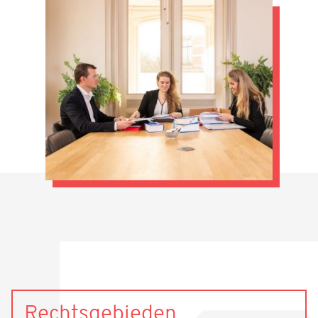
Rechtsgebieden