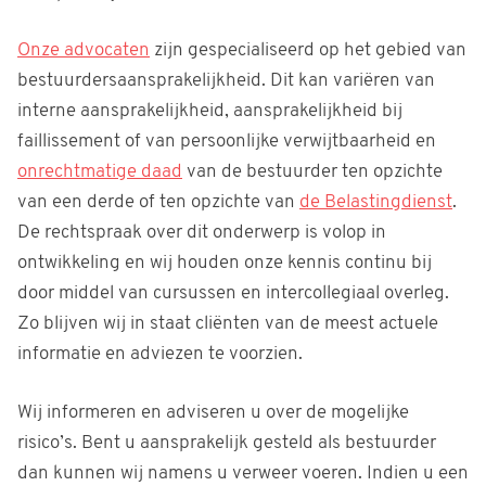
Onze advocaten
zijn gespecialiseerd op het gebied van
bestuurdersaansprakelijkheid. Dit kan variëren van
interne aansprakelijkheid, aansprakelijkheid bij
faillissement of van persoonlijke verwijtbaarheid en
onrechtmatige daad
van de bestuurder ten opzichte
van een derde of ten opzichte van
de Belastingdienst
.
De rechtspraak over dit onderwerp is volop in
ontwikkeling en wij houden onze kennis continu bij
door middel van cursussen en intercollegiaal overleg.
Zo blijven wij in staat cliënten van de meest actuele
informatie en adviezen te voorzien.
Wij informeren en adviseren u over de mogelijke
risico’s. Bent u aansprakelijk gesteld als bestuurder
dan kunnen wij namens u verweer voeren. Indien u een