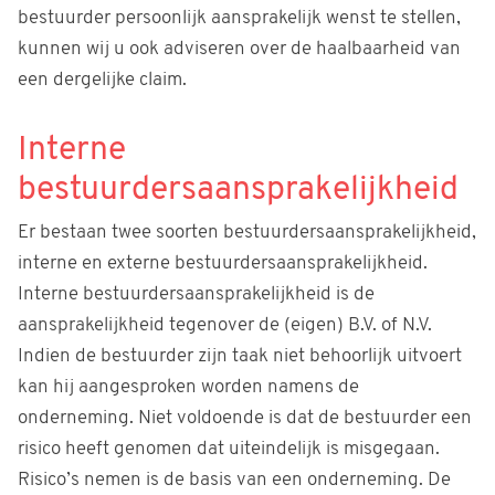
bestuurder persoonlijk aansprakelijk wenst te stellen,
kunnen wij u ook adviseren over de haalbaarheid van
een dergelijke claim.
Interne
bestuurdersaansprakelijkheid
Er bestaan twee soorten bestuurdersaansprakelijkheid,
interne en externe bestuurdersaansprakelijkheid.
Interne bestuurdersaansprakelijkheid is de
aansprakelijkheid tegenover de (eigen) B.V. of N.V.
Indien de bestuurder zijn taak niet behoorlijk uitvoert
kan hij aangesproken worden namens de
onderneming. Niet voldoende is dat de bestuurder een
risico heeft genomen dat uiteindelijk is misgegaan.
Risico’s nemen is de basis van een onderneming. De