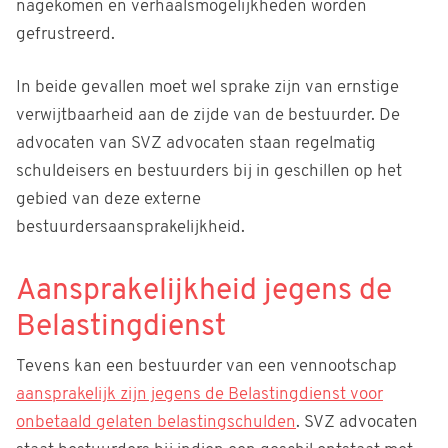
nagekomen en verhaalsmogelijkheden worden
gefrustreerd.
In beide gevallen moet wel sprake zijn van ernstige
verwijtbaarheid aan de zijde van de bestuurder. De
advocaten van SVZ advocaten staan regelmatig
schuldeisers en bestuurders bij in geschillen op het
gebied van deze externe
bestuurdersaansprakelijkheid.
Aansprakelijkheid jegens de
Belastingdienst
Tevens kan een bestuurder van een vennootschap
aansprakelijk zijn jegens de Belastingdienst voor
onbetaald gelaten belastingschulden
. SVZ advocaten