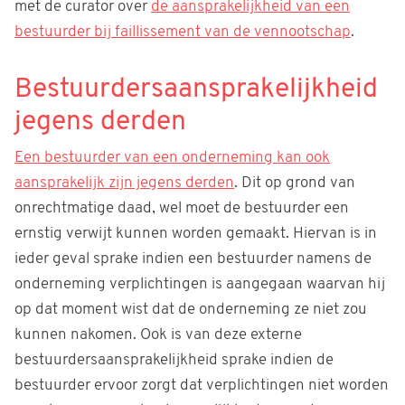
met de curator over
de aansprakelijkheid van een
bestuurder bij faillissement van de vennootschap
.
Bestuurdersaansprakelijkheid
jegens derden
Een bestuurder van een onderneming kan ook
aansprakelijk zijn jegens derden
. Dit op grond van
onrechtmatige daad, wel moet de bestuurder een
ernstig verwijt kunnen worden gemaakt. Hiervan is in
ieder geval sprake indien een bestuurder namens de
onderneming verplichtingen is aangegaan waarvan hij
op dat moment wist dat de onderneming ze niet zou
kunnen nakomen. Ook is van deze externe
bestuurdersaansprakelijkheid sprake indien de
bestuurder ervoor zorgt dat verplichtingen niet worden