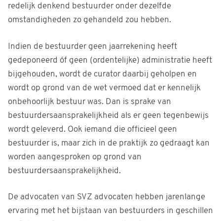
redelijk denkend bestuurder onder dezelfde
omstandigheden zo gehandeld zou hebben.
Indien de bestuurder geen jaarrekening heeft
gedeponeerd óf geen (ordentelijke) administratie heeft
bijgehouden, wordt de curator daarbij geholpen en
wordt op grond van de wet vermoed dat er kennelijk
onbehoorlijk bestuur was. Dan is sprake van
bestuurdersaansprakelijkheid als er geen tegenbewijs
wordt geleverd. Ook iemand die officieel geen
bestuurder is, maar zich in de praktijk zo gedraagt kan
worden aangesproken op grond van
bestuurdersaansprakelijkheid.
De advocaten van SVZ advocaten hebben jarenlange
ervaring met het bijstaan van bestuurders in geschillen