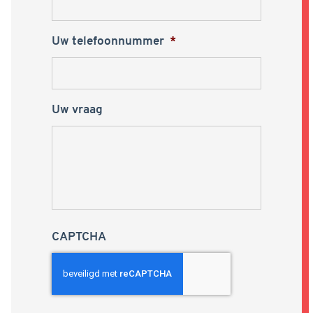
Uw telefoonnummer
*
Uw vraag
CAPTCHA