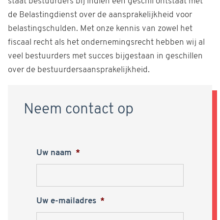
staat bestuurders bij indien een geschil ontstaat met
de Belastingdienst over de aansprakelijkheid voor
belastingschulden. Met onze kennis van zowel het
fiscaal recht als het ondernemingsrecht hebben wij al
veel bestuurders met succes bijgestaan in geschillen
over de bestuurdersaansprakelijkheid.
Neem contact op
Uw naam
*
Uw e-mailadres
*