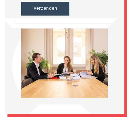
Verzenden