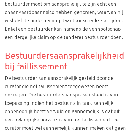
bestuurder moet om aansprakelijk te zijn echt een
onaanvaardbaar risico hebben genomen, waarvan hij
wist dat de onderneming daardoor schade zou lijden.
Enkel een bestuurder kan namens de vennootschap
een dergelijke claim op de (andere) bestuurder doen.
Bestuurdersaansprakelijkheid
bij faillissement
De bestuurder kan aansprakelijk gesteld door de
curator die het faillissement toegewezen heeft
gekregen. Die bestuurdersaansprakelijkheid is van
toepassing indien het bestuur zijn taak kennelijk
onbehoorlijk heeft vervuld en aannemelijk is dat dit
een belangrijke oorzaak is van het faillissement. De
curator moet wel aannemelijk kunnen maken dat geen