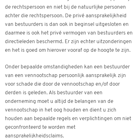
de rechtspersoon en niet bij de natuurlijke personen
achter die rechtspersoon. De privé aansprakelijkheid
van bestuurders is dan ook in beginsel uitgesloten en
daarmee is ook het privé vermogen van bestuurders en
directieleden beschermd. Er zijn echter uitzonderingen
en het is goed om hierover vooraf op de hoogte te zijn.
Onder bepaalde omstandigheden kan een bestuurder
van een vennootschap persoonlijk aansprakelijk zijn
voor schade die door de vennootschap en/of door
derden is geleden. Als bestuurder van een
onderneming moet u altijd de belangen van de
vennootschap in het oog houden en dient u zich
houden aan bepaalde regels en verplichtingen om niet
geconfronteerd te worden met
aansprakelijkheidsclaims.