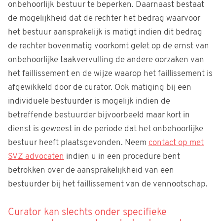
onbehoorlijk bestuur te beperken. Daarnaast bestaat
de mogelijkheid dat de rechter het bedrag waarvoor
het bestuur aansprakelijk is matigt indien dit bedrag
de rechter bovenmatig voorkomt gelet op de ernst van
onbehoorlijke taakvervulling de andere oorzaken van
het faillissement en de wijze waarop het faillissement is
afgewikkeld door de curator. Ook matiging bij een
individuele bestuurder is mogelijk indien de
betreffende bestuurder bijvoorbeeld maar kort in
dienst is geweest in de periode dat het onbehoorlijke
bestuur heeft plaatsgevonden. Neem
contact op met
SVZ advocaten
indien u in een procedure bent
betrokken over de aansprakelijkheid van een
bestuurder bij het faillissement van de vennootschap.
Curator kan slechts onder specifieke