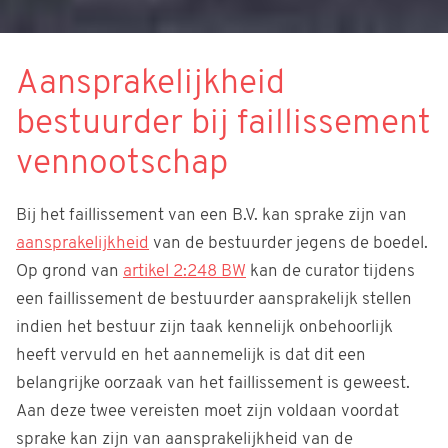
Aansprakelijkheid
bestuurder bij faillissement
vennootschap
Bij het faillissement van een B.V. kan sprake zijn van
aansprakelijkheid
van de bestuurder jegens de boedel.
Op grond van
artikel 2:248 BW
kan de curator tijdens
een faillissement de bestuurder aansprakelijk stellen
indien het bestuur zijn taak kennelijk onbehoorlijk
heeft vervuld en het aannemelijk is dat dit een
belangrijke oorzaak van het faillissement is geweest.
Aan deze twee vereisten moet zijn voldaan voordat
sprake kan zijn van aansprakelijkheid van de