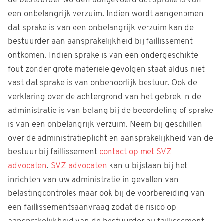
de bestuurder worden aangevoerd dat sprake is van
een onbelangrijk verzuim. Indien wordt aangenomen
dat sprake is van een onbelangrijk verzuim kan de
bestuurder aan aansprakelijkheid bij faillissement
ontkomen. Indien sprake is van een ondergeschikte
fout zonder grote materiële gevolgen staat aldus niet
vast dat sprake is van onbehoorlijk bestuur. Ook de
verklaring over de achtergrond van het gebrek in de
administratie is van belang bij de beoordeling of sprake
is van een onbelangrijk verzuim. Neem bij geschillen
over de administratieplicht en aansprakelijkheid van de
bestuur bij faillissement
contact op met SVZ
advocaten
.
SVZ advocaten
kan u bijstaan bij het
inrichten van uw administratie in gevallen van
belastingcontroles maar ook bij de voorbereiding van
een faillissementsaanvraag zodat de risico op