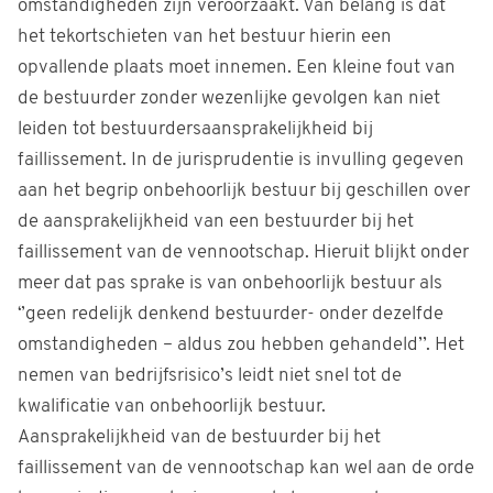
omstandigheden zijn veroorzaakt. Van belang is dat
het tekortschieten van het bestuur hierin een
opvallende plaats moet innemen. Een kleine fout van
de bestuurder zonder wezenlijke gevolgen kan niet
leiden tot bestuurdersaansprakelijkheid bij
faillissement. In de jurisprudentie is invulling gegeven
aan het begrip onbehoorlijk bestuur bij geschillen over
de aansprakelijkheid van een bestuurder bij het
faillissement van de vennootschap. Hieruit blijkt onder
meer dat pas sprake is van onbehoorlijk bestuur als
‘’geen redelijk denkend bestuurder- onder dezelfde
omstandigheden – aldus zou hebben gehandeld’’. Het
nemen van bedrijfsrisico’s leidt niet snel tot de
kwalificatie van onbehoorlijk bestuur.
Aansprakelijkheid van de bestuurder bij het
faillissement van de vennootschap kan wel aan de orde