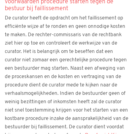
voorwaarden procedure starten tegen de
bestuur bij faillissement
De curator heeft de opdracht om het faillissement op
efficiënte wijze af te ronden en geen onnodige kosten
te maken. De rechter-commissaris van de rechtbank
ziet hier op toe en controleert de werkwijze van de
curator. Het is belangrijk om te beseffen dat een
curator niet zomaar een gerechtelijke procedure tegen
een bestuurder mag starten. Naast een afweging van
de proceskansen en de kosten en vertraging van de
procedure dient de curator mede te kijken naar de
verhaalsmogelijkheden. Indien de bestuurder geen of
weinig bezittingen of inkomsten heeft zal de curator
niet snel toestemming krijgen voor het starten van een
kostbare procedure inzake de aansprakelijkheid van de
bestuurder bij faillissement. De curator dient voordat