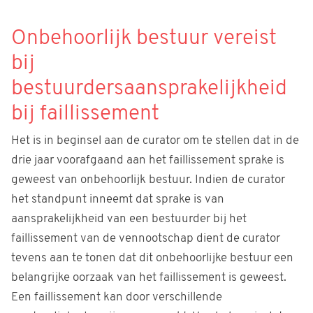
Onbehoorlijk bestuur vereist
bij
bestuurdersaansprakelijkheid
bij faillissement
Het is in beginsel aan de curator om te stellen dat in de
drie jaar voorafgaand aan het faillissement sprake is
geweest van onbehoorlijk bestuur. Indien de curator
het standpunt inneemt dat sprake is van
aansprakelijkheid van een bestuurder bij het
faillissement van de vennootschap dient de curator
tevens aan te tonen dat dit onbehoorlijke bestuur een
belangrijke oorzaak van het faillissement is geweest.
Een faillissement kan door verschillende