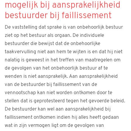
mogelijk bij aansprakelijkheid
bestuurder bij faillissement
De vaststelling dat sprake is van onbehoorlijk bestuur
ziet op het bestuur als orgaan. De individuele
bestuurder die bewijst dat de onbehoorlijke
taakvervulling niet aan hem te wijten is en dat hij niet
nalatig is geweest in het treffen van maatregelen om
de gevolgen van het onbehoorlijk bestuur af te
wenden is niet aansprakelijk. Aan aansprakelijkheid
van de bestuurder bij faillissement van de
vennootschap kan niet worden ontkomen door te
stellen dat is geprotesteerd tegen het gevoerde beleid.
De bestuurder kan wel aan aansprakelijkheid bij
faillissement ontkomen indien hij alles heeft gedaan
wat in zijn vermogen ligt om de gevolgen van