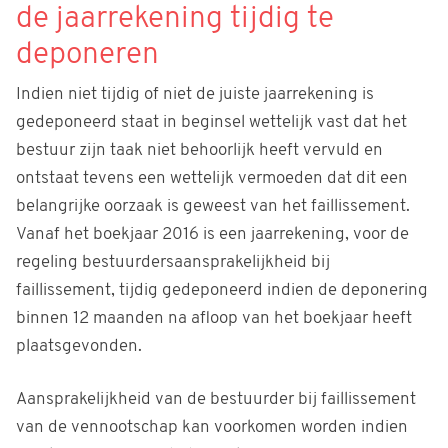
de jaarrekening tijdig te
deponeren
Indien niet tijdig of niet de juiste jaarrekening is
gedeponeerd staat in beginsel wettelijk vast dat het
bestuur zijn taak niet behoorlijk heeft vervuld en
ontstaat tevens een wettelijk vermoeden dat dit een
belangrijke oorzaak is geweest van het faillissement.
Vanaf het boekjaar 2016 is een jaarrekening, voor de
regeling bestuurdersaansprakelijkheid bij
faillissement, tijdig gedeponeerd indien de deponering
binnen 12 maanden na afloop van het boekjaar heeft
plaatsgevonden.
Aansprakelijkheid van de bestuurder bij faillissement
van de vennootschap kan voorkomen worden indien