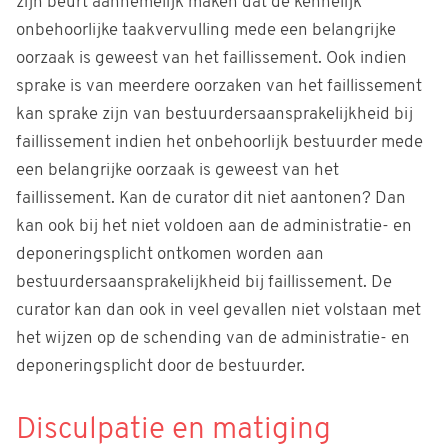
zijn beurt aannemelijk maken dat de kennelijk
onbehoorlijke taakvervulling mede een belangrijke
oorzaak is geweest van het faillissement. Ook indien
sprake is van meerdere oorzaken van het faillissement
kan sprake zijn van bestuurdersaansprakelijkheid bij
faillissement indien het onbehoorlijk bestuurder mede
een belangrijke oorzaak is geweest van het
faillissement. Kan de curator dit niet aantonen? Dan
kan ook bij het niet voldoen aan de administratie- en
deponeringsplicht ontkomen worden aan
bestuurdersaansprakelijkheid bij faillissement. De
curator kan dan ook in veel gevallen niet volstaan met
het wijzen op de schending van de administratie- en
deponeringsplicht door de bestuurder.
Disculpatie en matiging