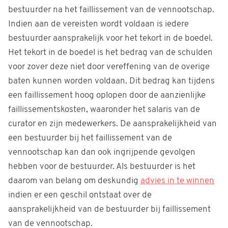
bestuurder na het faillissement van de vennootschap.
Indien aan de vereisten wordt voldaan is iedere
bestuurder aansprakelijk voor het tekort in de boedel.
Het tekort in de boedel is het bedrag van de schulden
voor zover deze niet door vereffening van de overige
baten kunnen worden voldaan. Dit bedrag kan tijdens
een faillissement hoog oplopen door de aanzienlijke
faillissementskosten, waaronder het salaris van de
curator en zijn medewerkers. De aansprakelijkheid van
een bestuurder bij het faillissement van de
vennootschap kan dan ook ingrijpende gevolgen
hebben voor de bestuurder. Als bestuurder is het
daarom van belang om deskundig
advies in te winnen
indien er een geschil ontstaat over de
aansprakelijkheid van de bestuurder bij faillissement
van de vennootschap.