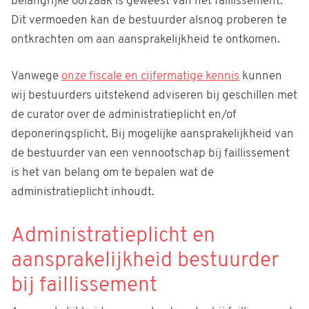
belangrijke oorzaak is geweest van het faillissement.
Dit vermoeden kan de bestuurder alsnog proberen te
ontkrachten om aan aansprakelijkheid te ontkomen.
Vanwege
onze fiscale en cijfermatige kennis
kunnen
wij bestuurders uitstekend adviseren bij geschillen met
de curator over de administratieplicht en/of
deponeringsplicht. Bij mogelijke aansprakelijkheid van
de bestuurder van een vennootschap bij faillissement
is het van belang om te bepalen wat de
administratieplicht inhoudt.
Administratieplicht en
aansprakelijkheid bestuurder
bij faillissement