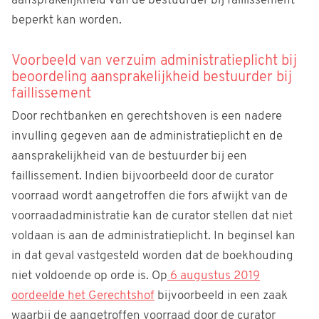
aansprakelijkheid van de bestuurder bij faillissement
beperkt kan worden.
Voorbeeld van verzuim administratieplicht bij
beoordeling aansprakelijkheid bestuurder bij
faillissement
Door rechtbanken en gerechtshoven is een nadere
invulling gegeven aan de administratieplicht en de
aansprakelijkheid van de bestuurder bij een
faillissement. Indien bijvoorbeeld door de curator
voorraad wordt aangetroffen die fors afwijkt van de
voorraadadministratie kan de curator stellen dat niet
voldaan is aan de administratieplicht. In beginsel kan
in dat geval vastgesteld worden dat de boekhouding
niet voldoende op orde is. Op
6 augustus 2019
oordeelde het Gerechtshof
bijvoorbeeld in een zaak
waarbij de aangetroffen voorraad door de curator