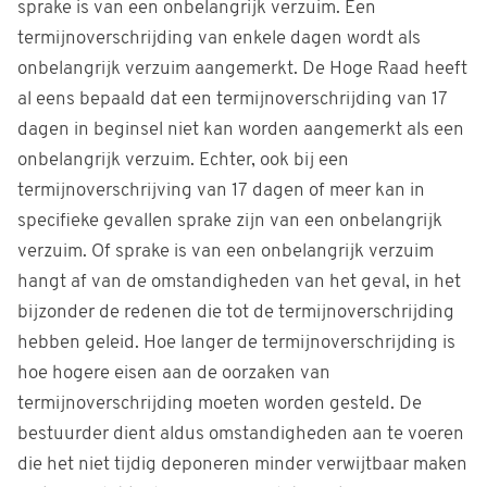
sprake is van een onbelangrijk verzuim. Een
termijnoverschrijding van enkele dagen wordt als
onbelangrijk verzuim aangemerkt. De Hoge Raad heeft
al eens bepaald dat een termijnoverschrijding van 17
dagen in beginsel niet kan worden aangemerkt als een
onbelangrijk verzuim. Echter, ook bij een
termijnoverschrijving van 17 dagen of meer kan in
specifieke gevallen sprake zijn van een onbelangrijk
verzuim. Of sprake is van een onbelangrijk verzuim
hangt af van de omstandigheden van het geval, in het
bijzonder de redenen die tot de termijnoverschrijding
hebben geleid. Hoe langer de termijnoverschrijding is
hoe hogere eisen aan de oorzaken van
termijnoverschrijding moeten worden gesteld. De
bestuurder dient aldus omstandigheden aan te voeren
die het niet tijdig deponeren minder verwijtbaar maken