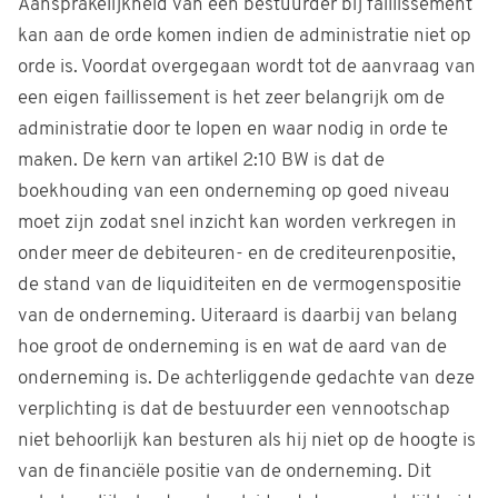
Aansprakelijkheid van een bestuurder bij faillissement
kan aan de orde komen indien de administratie niet op
orde is. Voordat overgegaan wordt tot de aanvraag van
een eigen faillissement is het zeer belangrijk om de
administratie door te lopen en waar nodig in orde te
maken. De kern van artikel 2:10 BW is dat de
boekhouding van een onderneming op goed niveau
moet zijn zodat snel inzicht kan worden verkregen in
onder meer de debiteuren- en de crediteurenpositie,
de stand van de liquiditeiten en de vermogenspositie
van de onderneming. Uiteraard is daarbij van belang
hoe groot de onderneming is en wat de aard van de
onderneming is. De achterliggende gedachte van deze
verplichting is dat de bestuurder een vennootschap
niet behoorlijk kan besturen als hij niet op de hoogte is
van de financiële positie van de onderneming. Dit