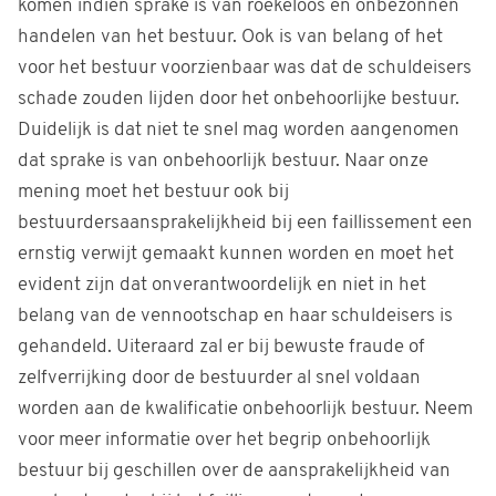
komen indien sprake is van roekeloos en onbezonnen
handelen van het bestuur. Ook is van belang of het
voor het bestuur voorzienbaar was dat de schuldeisers
schade zouden lijden door het onbehoorlijke bestuur.
Duidelijk is dat niet te snel mag worden aangenomen
dat sprake is van onbehoorlijk bestuur. Naar onze
mening moet het bestuur ook bij
bestuurdersaansprakelijkheid bij een faillissement een
ernstig verwijt gemaakt kunnen worden en moet het
evident zijn dat onverantwoordelijk en niet in het
belang van de vennootschap en haar schuldeisers is
gehandeld. Uiteraard zal er bij bewuste fraude of
zelfverrijking door de bestuurder al snel voldaan
worden aan de kwalificatie onbehoorlijk bestuur. Neem
voor meer informatie over het begrip onbehoorlijk
bestuur bij geschillen over de aansprakelijkheid van