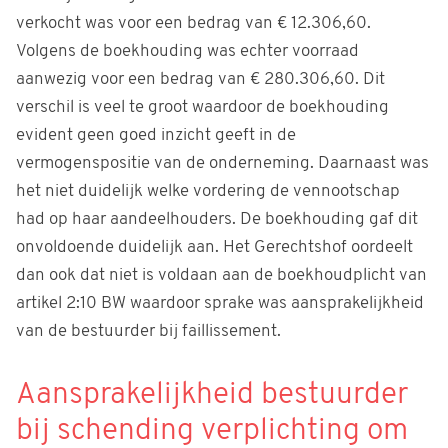
verkocht was voor een bedrag van € 12.306,60.
Volgens de boekhouding was echter voorraad
aanwezig voor een bedrag van € 280.306,60. Dit
verschil is veel te groot waardoor de boekhouding
evident geen goed inzicht geeft in de
vermogenspositie van de onderneming. Daarnaast was
het niet duidelijk welke vordering de vennootschap
had op haar aandeelhouders. De boekhouding gaf dit
onvoldoende duidelijk aan. Het Gerechtshof oordeelt
dan ook dat niet is voldaan aan de boekhoudplicht van
artikel 2:10 BW waardoor sprake was aansprakelijkheid
van de bestuurder bij faillissement.
Aansprakelijkheid bestuurder
bij schending verplichting om