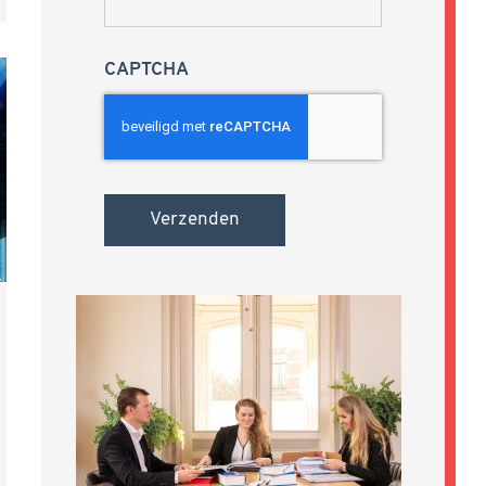
CAPTCHA
Verzenden