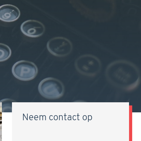
Neem contact op