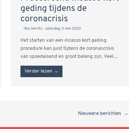
geding tijdens de
coronacrisis
Ilke Gerrits
zaterdag, 9 mei 2020
Het starten van een incasso kort geding
procedure kan juist tijdens de coronascrisis
van spoedeisend en groot belang zijn. Veel…
Verder lezen →
Nieuwere berichten