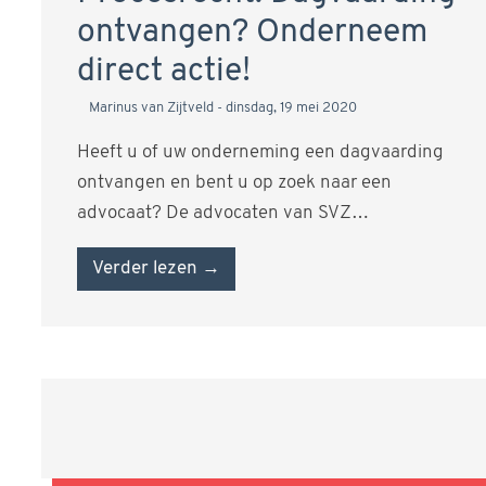
ontvangen? Onderneem
direct actie!
Marinus van Zijtveld
dinsdag, 19 mei 2020
Heeft u of uw onderneming een dagvaarding
ontvangen en bent u op zoek naar een
advocaat? De advocaten van SVZ…
Verder lezen →
Berichtennavigatie