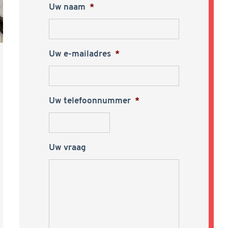
Uw naam
*
Uw e-mailadres
*
Uw telefoonnummer
*
Uw vraag