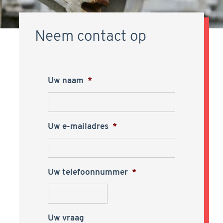
Neem contact op
Uw naam
*
Uw e-mailadres
*
Uw telefoonnummer
*
Uw vraag