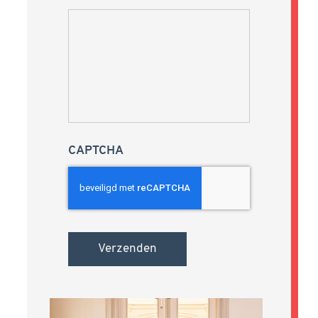
CAPTCHA
Verzenden