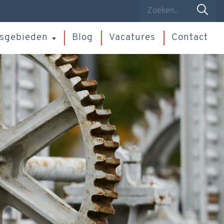
sgebieden
Blog
Vacatures
Contact